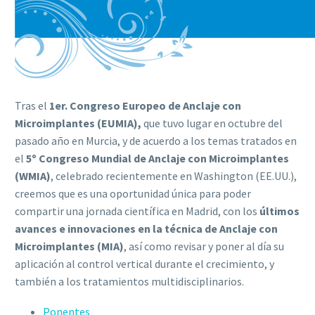
Tras el
1er. Congreso Europeo de Anclaje con
Microimplantes (EUMIA),
que tuvo lugar en octubre del
pasado año en Murcia, y de acuerdo a los temas tratados en
el
5º Congreso Mundial de Anclaje con Microimplantes
(WMIA)
, celebrado recientemente en Washington (EE.UU.),
creemos que es una oportunidad única para poder
compartir una jornada científica en Madrid, con los
últimos
avances e innovaciones en la técnica de Anclaje con
Microimplantes (MIA)
, así como revisar y poner al día su
aplicación al control vertical durante el crecimiento, y
también a los tratamientos multidisciplinarios.
Ponentes