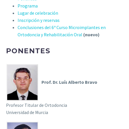
Programa
Lugar de celebración
Inscripción y reservas
Conclusiones del 6º Curso Microimplantes en
Ortodoncia y Rehabilitación Oral
(nuevo)
PONENTES
Prof. Dr.
Luís
Alberto Bravo
Profesor Titular de Ortodoncia
Universidad de Murcia