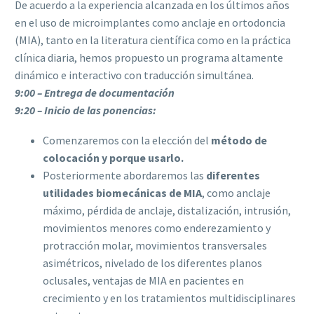
De acuerdo a la experiencia alcanzada en los últimos años
en el uso de microimplantes como anclaje en ortodoncia
(MIA), tanto en la literatura científica como en la práctica
clínica diaria, hemos propuesto un programa altamente
dinámico e interactivo con traducción simultánea.
9:00 – Entrega de documentación
9:20 – Inicio de las ponencias:
Comenzaremos con la elección del
método de
colocación y porque usarlo.
Posteriormente abordaremos las
diferentes
utilidades biomecánicas de MIA
, como anclaje
máximo, pérdida de anclaje, distalización, intrusión,
movimientos menores como enderezamiento y
protracción molar, movimientos transversales
asimétricos, nivelado de los diferentes planos
oclusales, ventajas de MIA en pacientes en
crecimiento y en los tratamientos multidisciplinares