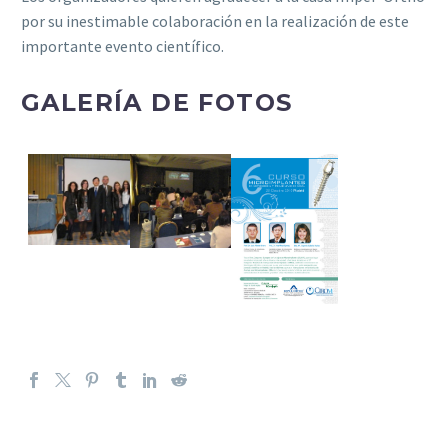
por su inestimable colaboración en la realización de este
importante evento científico.
GALERÍA DE FOTOS