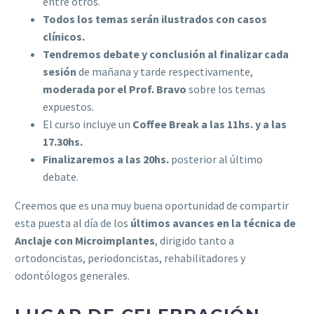
entre otros.
Todos los temas serán ilustrados con casos
clínicos.
Tendremos debate y conclusión al finalizar cada
sesión
de mañana y tarde respectivamente,
moderada por el Prof. Bravo
sobre los temas
expuestos.
El curso incluye un
Coffee Break a las 11hs. y a las
17.30hs.
Finalizaremos a las 20hs.
posterior al último
debate.
Creemos que es una muy buena oportunidad de compartir
esta puesta al día de los
últimos avances en la técnica de
Anclaje con Microimplantes
, dirigido tanto a
ortodoncistas, periodoncistas, rehabilitadores y
odontólogos generales.