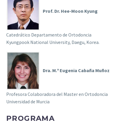
Prof. Dr. Hee-Moon Kyung
Catedrático Departamento de Ortodoncia
Kyungpook National University, Daegu, Korea.
Dra. M.ª Eugenia Cabaña Muñoz
Profesora Colaboradora del Master en Ortodoncia
Universidad de Murcia
PROGRAMA