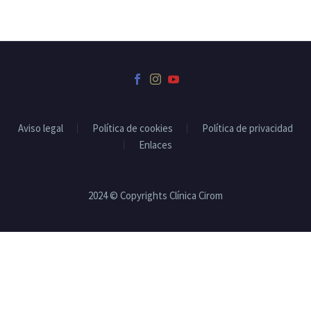
Aviso legal
Política de cookies
Política de privacidad
Enlaces
2024 © Copyrights Clínica Cirom