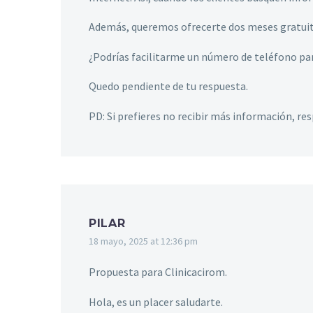
Además, queremos ofrecerte dos meses gratuit
¿Podrías facilitarme un número de teléfono pa
Quedo pendiente de tu respuesta.
PD: Si prefieres no recibir más información, r
PILAR
18 mayo, 2025 at 12:36 pm
Propuesta para Clinicacirom.
Hola, es un placer saludarte.