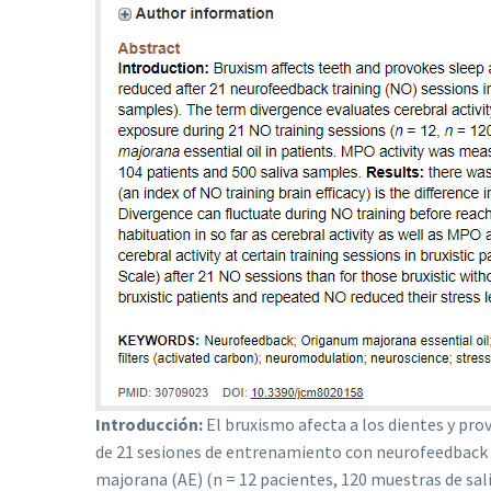
Introducción:
El bruxismo afecta a los dientes y prov
de 21 sesiones de entrenamiento con neurofeedback
majorana (AE) (n = 12 pacientes, 120 muestras de sali