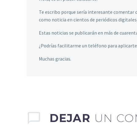
Te escribo porque sería interesante comentar c
como noticia en cientos de periódicos digitales
Estas noticias se publicarán en más de cuarent
¿Podrías facilitarme un teléfono para aplicart
Muchas gracias.
DEJAR
UN CO