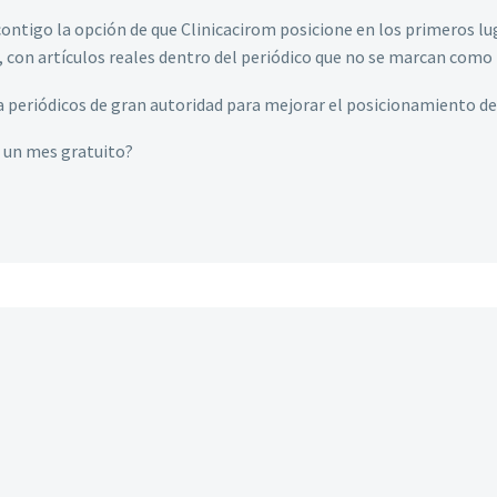
ontigo la opción de que Clinicacirom posicione en los primeros lu
, con artículos reales dentro del periódico que no se marcan como 
a periódicos de gran autoridad para mejorar el posicionamiento de 
e un mes gratuito?