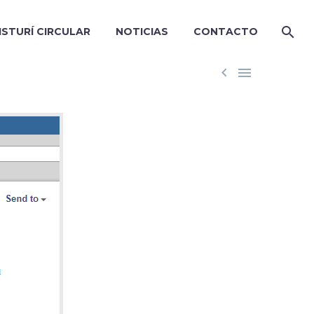
ISTURÍ CIRCULAR
NOTICIAS
CONTACTO

