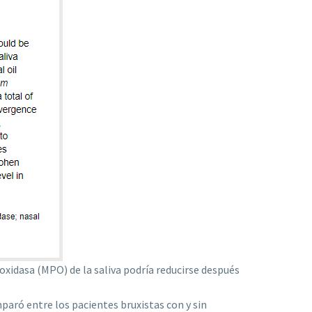
roxidasa (MPO) de la saliva podría reducirse después
mparó entre los pacientes bruxistas con y sin