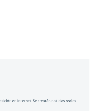
ición en internet. Se crearán noticias reales