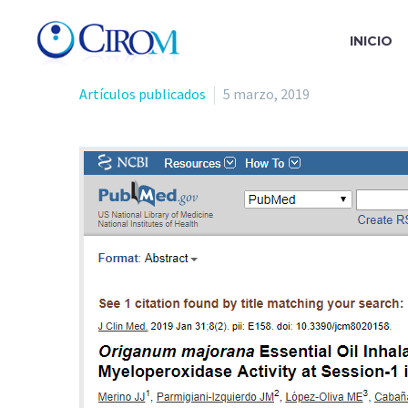
INICIO
Artículos publicados
5 marzo, 2019