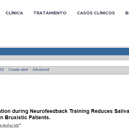
CLÍNICA
TRATAMIENTO
CASOS CLÍNICOS
B