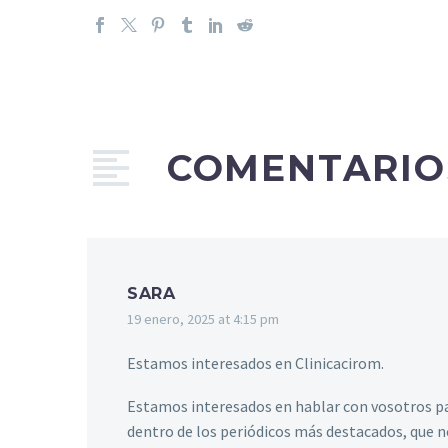
COMENTARI
SARA
19 enero, 2025 at 4:15 pm
Estamos interesados en Clinicacirom.
Estamos interesados en hablar con vosotros par
dentro de los periódicos más destacados, que n