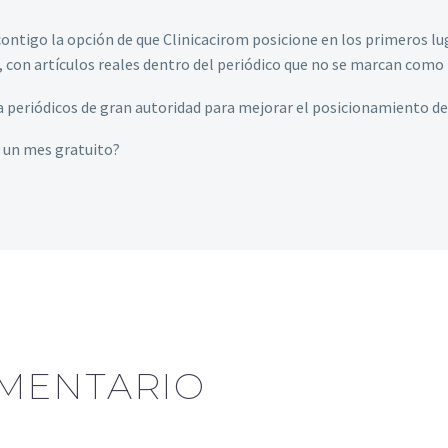
ontigo la opción de que Clinicacirom posicione en los primeros lu
, con artículos reales dentro del periódico que no se marcan como 
a periódicos de gran autoridad para mejorar el posicionamiento de 
e un mes gratuito?
MENTARIO