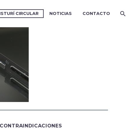
ISTURÍ CIRCULAR
NOTICIAS
CONTACTO
CONTRAINDICACIONES