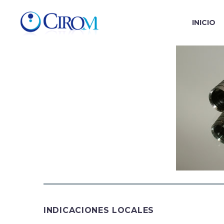
INICIO
INDICACIONES LOCALES