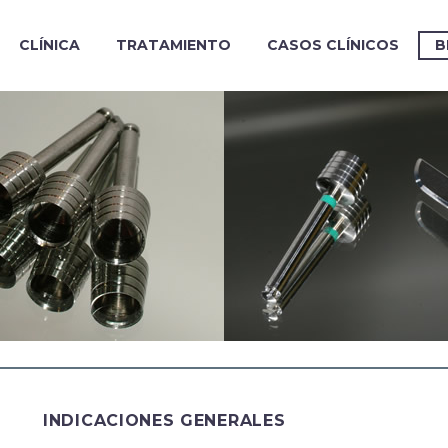
CLÍNICA
TRATAMIENTO
CASOS CLÍNICOS
B
INDICACIONES GENERALES