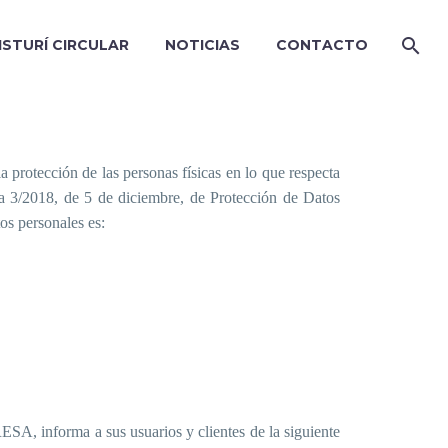
ISTURÍ CIRCULAR
NOTICIAS
CONTACTO
protección de las personas físicas en lo que respecta
ca 3/2018, de 5 de diciembre, de Protección de Datos
os personales es:
informa a sus usuarios y clientes de la siguiente