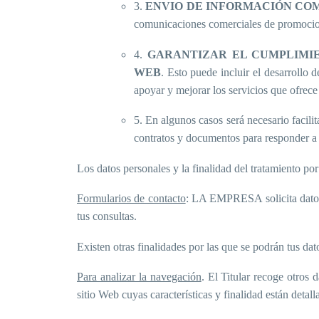
3.
ENVIO DE INFORMACIÓN COM
comunicaciones comerciales de promocio
4.
GARANTIZAR EL CUMPLIMIE
WEB
. Esto puede incluir el desarrollo 
apoyar y mejorar los servicios que ofrece 
5. En algunos casos será necesario facili
contratos y documentos para responder a 
Los datos personales y la finalidad del tratamiento por
Formularios de contacto
: LA EMPRESA solicita datos p
tus consultas.
Existen otras finalidades por las que se podrán tus dat
Para analizar la navegación
. El Titular recoge otros
sitio Web cuyas características y finalidad están detall