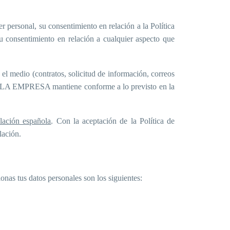
 personal, su consentimiento en relación a la Política
 consentimiento en relación a cualquier aspecto que
l medio (contratos, solicitud de información, correos
 que LA EMPRESA mantiene conforme a lo previsto en la
lación española
. Con la aceptación de la Política de
lación.
onas tus datos personales son los siguientes: