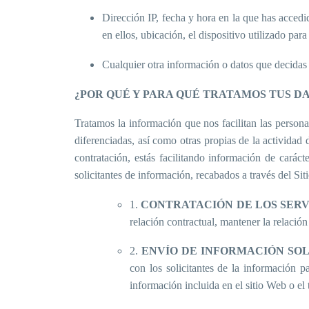
Dirección IP, fecha y hora en la que has accedi
en ellos, ubicación, el dispositivo utilizado par
Cualquier otra información o datos que decidas
¿POR QUÉ Y PARA QUÉ TRATAMOS TUS DA
Tratamos la información que nos facilitan las persona
diferenciadas, así como otras propias de la activida
contratación, estás facilitando información de caráct
solicitantes de información, recabados a través del Si
1.
CONTRATACIÓN DE LOS SER
relación contractual, mantener la relación
2.
ENVÍO DE INFORMACIÓN SOL
con los solicitantes de la información
pa
información incluida en el sitio Web o el