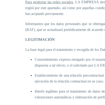
Para gestionar las redes sociales
. LA EMPRESA tiene pr
regirá por este apartado, así como por aquellas condi
has aceptado previamente.
Informamos que los datos personales que se obtenga
(RAT), que se actualizará periódicamente de acuerdo 
LEGITIMACIÓN
La base legal para el tratamiento y recogida de los Da
Consentimiento expreso otorgado por el usuario
dispuesta a tal efecto, o el solicitado por LA
Establecimiento de una relación precontractual
ejecución de la relación contractual en su caso;
Interés legítimo para el tratamiento de datos d
valoraciones automáticas y elaboración de perfil