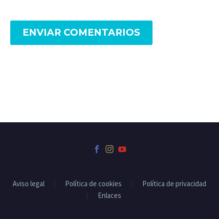
ENVIAR COMENTARIOS
Alternative:
Aviso legal
Política de cookies
Política de privacidad
Enlaces