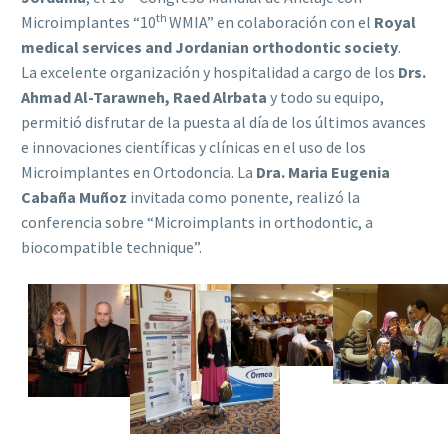
th
Microimplantes “10
WMIA” en colaboración con el
Royal
medical services and Jordanian orthodontic society
.
La excelente organización y hospitalidad a cargo de los
Drs.
Ahmad Al-Tarawneh, Raed Alrbata
y todo su equipo,
permitió disfrutar de la puesta al día de los últimos avances
e innovaciones científicas y clínicas en el uso de los
Microimplantes en Ortodoncia. La
Dra. Maria Eugenia
Cabaña Muñoz
invitada como ponente, realizó la
conferencia sobre “Microimplants in orthodontic, a
biocompatible technique”.