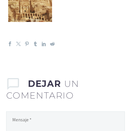
DEJAR
UN
COMENTARIO