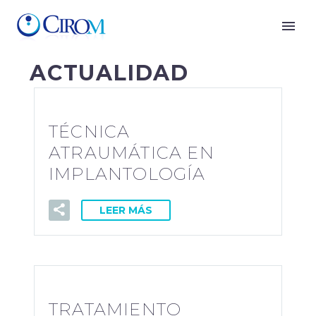
ACTUALIDAD
TÉCNICA
ATRAUMÁTICA EN
IMPLANTOLOGÍA
LEER MÁS
TRATAMIENTO