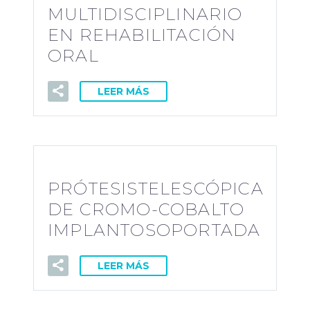
MULTIDISCIPLINARIO
EN REHABILITACIÓN
ORAL
LEER MÁS
PRÓTESISTELESCÓPICA
DE CROMO-COBALTO
IMPLANTOSOPORTADA
LEER MÁS