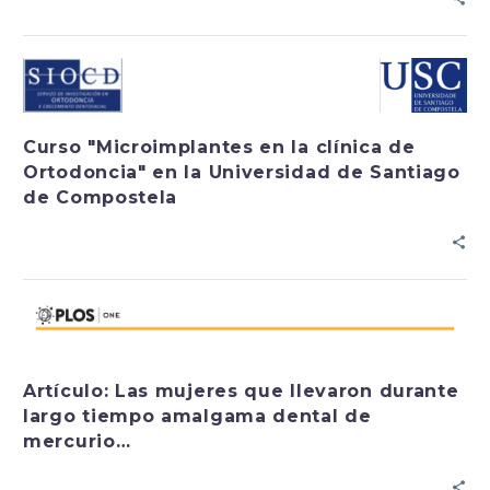
Curso "Microimplantes en la clínica de
Ortodoncia" en la Universidad de Santiago
de Compostela
Artículo: Las mujeres que llevaron durante
largo tiempo amalgama dental de
mercurio…