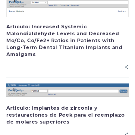
Artículo: Increased Systemic
Malondialdehyde Levels and Decreased
Mo/Co, Co/Fe2+ Ratios in Patients with
Long-Term Dental Titanium Implants and
Amalgams
Artículo: Implantes de zirconia y
restauraciones de Peek para el reemplazo
de molares superiores