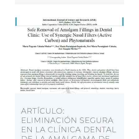
ARTÍCULO:
ELIMINACIÓN SEGURA
EN LA CLÍNICA DENTAL
DE LA AMALGAMA DE