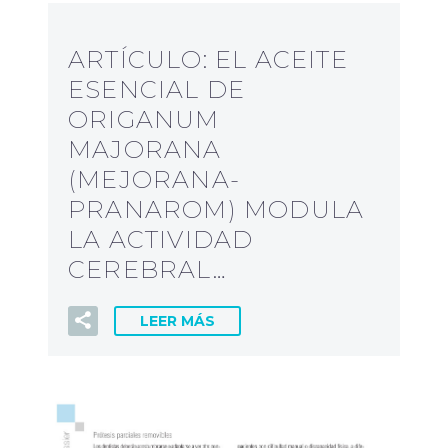
ARTÍCULO: EL ACEITE
ESENCIAL DE
ORIGANUM
MAJORANA
(MEJORANA-
PRANAROM) MODULA
LA ACTIVIDAD
CEREBRAL…
LEER MÁS