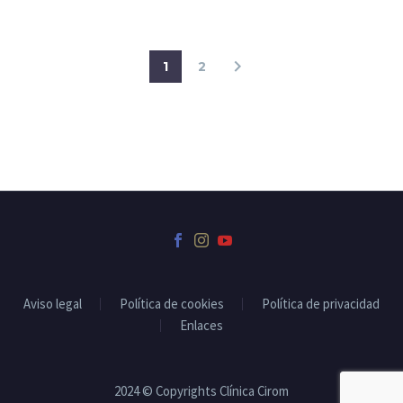
1
2
Aviso legal
Política de cookies
Política de privacidad
Enlaces
2024 © Copyrights Clínica Cirom