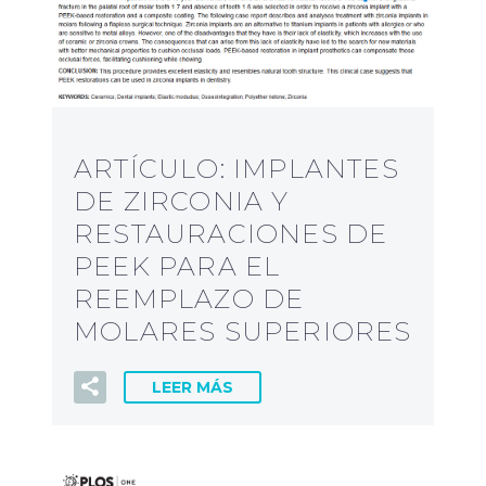
ARTÍCULO: IMPLANTES
DE ZIRCONIA Y
RESTAURACIONES DE
PEEK PARA EL
REEMPLAZO DE
MOLARES SUPERIORES
LEER MÁS