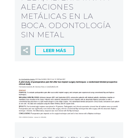
ALEACIONES
METÁLICAS EN LA
BOCA. ODONTOLOGÍA
SIN METAL
LEER MÁS