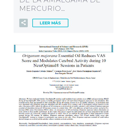
MERCURIO…
LEER MÁS