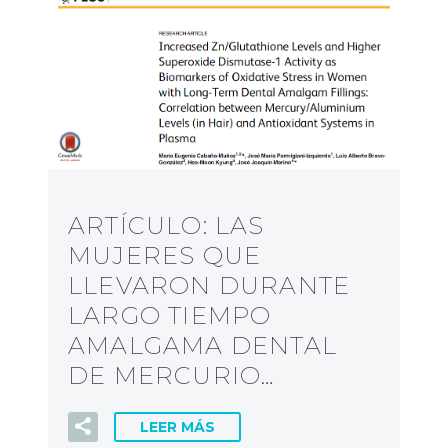
ARTÍCULO: LAS
MUJERES QUE
LLEVARON DURANTE
LARGO TIEMPO
AMALGAMA DENTAL
DE MERCURIO…
LEER MÁS