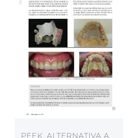
PEEK, ALTERNATIVA A