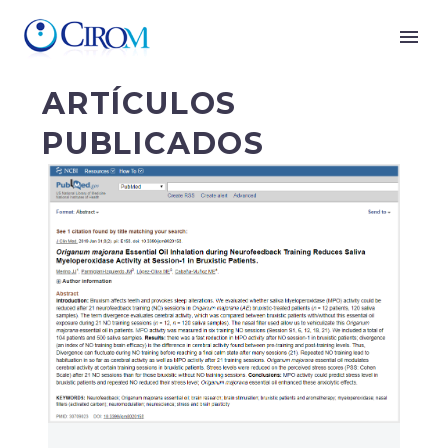
ARTÍCULOS
PUBLICADOS