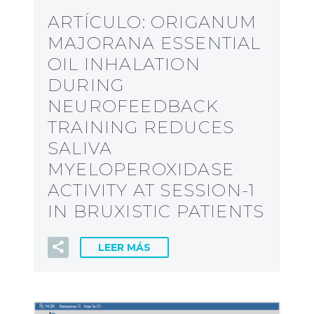
ARTÍCULO: ORIGANUM
MAJORANA ESSENTIAL
OIL INHALATION
DURING
NEUROFEEDBACK
TRAINING REDUCES
SALIVA
MYELOPEROXIDASE
ACTIVITY AT SESSION-1
IN BRUXISTIC PATIENTS
LEER MÁS