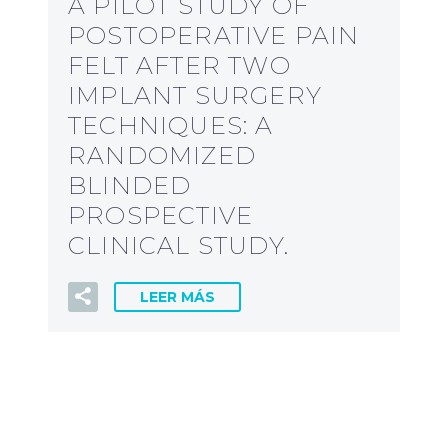
A PILOT STUDY OF
POSTOPERATIVE PAIN
FELT AFTER TWO
IMPLANT SURGERY
TECHNIQUES: A
RANDOMIZED
BLINDED
PROSPECTIVE
CLINICAL STUDY.
LEER MÁS