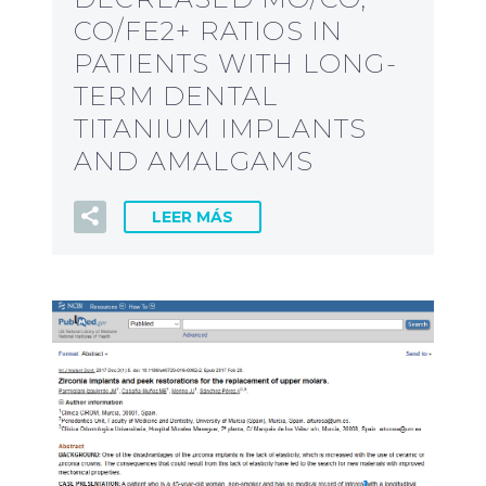
CO/FE2+ RATIOS IN
PATIENTS WITH LONG-
TERM DENTAL
TITANIUM IMPLANTS
AND AMALGAMS
LEER MÁS