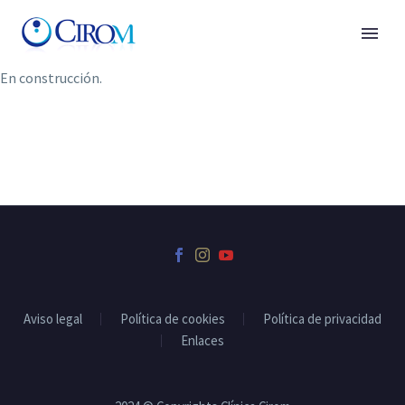
En construcción.
Aviso legal
Política de cookies
Política de privacidad
Enlaces