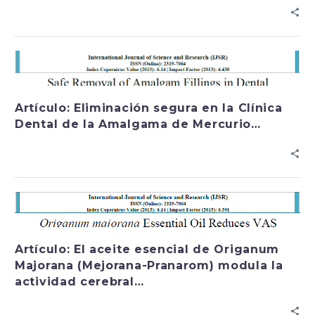
Artículo: Eliminación segura en la Clínica
Dental de la Amalgama de Mercurio…
Artículo: El aceite esencial de Origanum
Majorana (Mejorana-Pranarom) modula la
actividad cerebral…