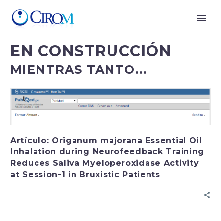
EN CONSTRUCCIÓN
MIENTRAS TANTO...
Artículo: Origanum majorana Essential Oil
Inhalation during Neurofeedback Training
Reduces Saliva Myeloperoxidase Activity
at Session-1 in Bruxistic Patients