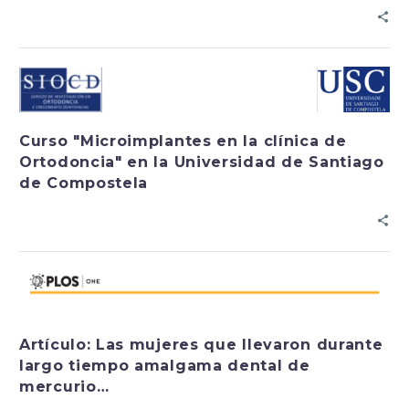
Curso "Microimplantes en la clínica de
Ortodoncia" en la Universidad de Santiago
de Compostela
Artículo: Las mujeres que llevaron durante
largo tiempo amalgama dental de
mercurio…