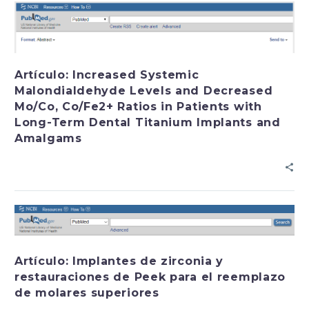
Artículo: Increased Systemic
Malondialdehyde Levels and Decreased
Mo/Co, Co/Fe2+ Ratios in Patients with
Long-Term Dental Titanium Implants and
Amalgams
Artículo: Implantes de zirconia y
restauraciones de Peek para el reemplazo
de molares superiores