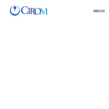
INICIO