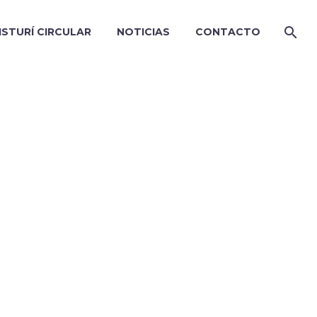
ISTURÍ CIRCULAR
NOTICIAS
CONTACTO