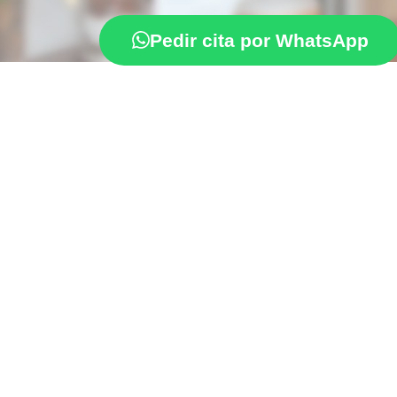
Pedir cita por WhatsApp