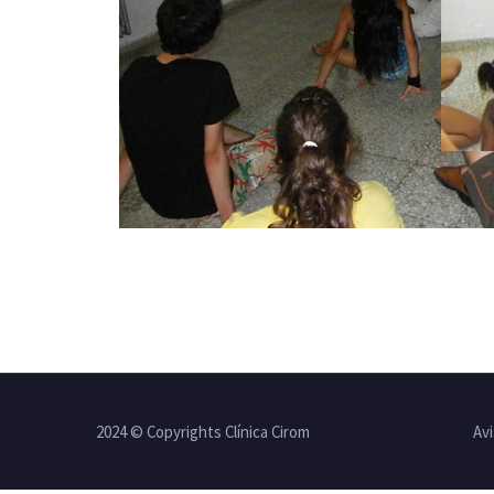
2024 © Copyrights Clínica Cirom
Avi