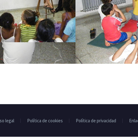
so legal
Política de cookies
Política de privacidad
Enla