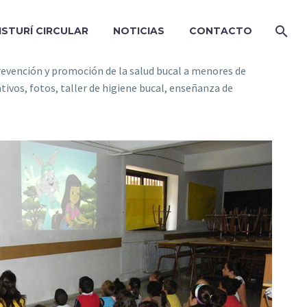
ISTURÍ CIRCULAR
NOTICIAS
CONTACTO
evención y promoción de la salud bucal a menores de
ativos, fotos, taller de higiene bucal, enseñanza de