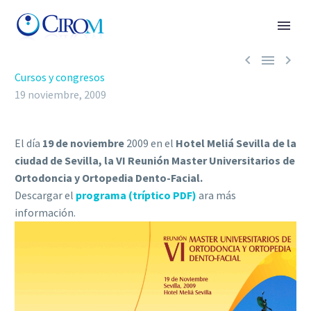



Cursos y congresos
19 noviembre, 2009
El día
19 de noviembre
2009 en el
Hotel Meliá Sevilla de la
ciudad de Sevilla, la VI Reunión Master Universitarios de
Ortodoncia y Ortopedia Dento-Facial.
Descargar el
programa (tríptico PDF)
ara más
información.